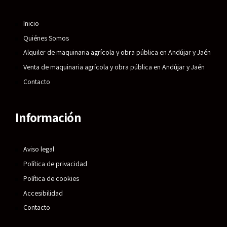
Inicio
Quiénes Somos
Alquiler de maquinaria agrícola y obra pública en Andújar y Jaén
Venta de maquinaria agrícola y obra pública en Andújar y Jaén
Contacto
Información
Aviso legal
Política de privacidad
Política de cookies
Accesibilidad
Contacto