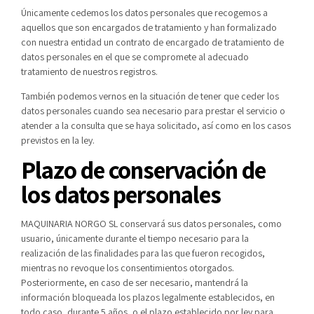
Únicamente cedemos los datos personales que recogemos a
aquellos que son encargados de tratamiento y han formalizado
con nuestra entidad un contrato de encargado de tratamiento de
datos personales en el que se compromete al adecuado
tratamiento de nuestros registros.
También podemos vernos en la situación de tener que ceder los
datos personales cuando sea necesario para prestar el servicio o
atender a la consulta que se haya solicitado, así como en los casos
previstos en la ley.
Plazo de conservación de
los datos personales
MAQUINARIA NORGO SL conservará sus datos personales, como
usuario, únicamente durante el tiempo necesario para la
realización de las finalidades para las que fueron recogidos,
mientras no revoque los consentimientos otorgados.
Posteriormente, en caso de ser necesario, mantendrá la
información bloqueada los plazos legalmente establecidos, en
todo caso, durante 5 años, o el plazo establecido por ley para