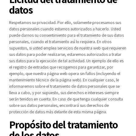
datos
Respetamos su privacidad. Por ello, solamente procesamos sus
datos personales cuando estamos autorizados a hacerlo. Usted
puede darnos su consentimiento para el tratamiento de sus datos
personales, cuando el tratamiento así lo requiera. En otros
supuestos, si usted emplea servicios de nuestra web que requieren
sus datos para poder realizarse, estaremos autorizados a tratar
sus datos para la ejecución de tal actividad. Un ejemplo de ello es
el registro de entradas que recogemos para garantizar, por
ejemplo, que nuestra página web opera sin fallos (incluyendo el
mantenimiento técnico de la página web). En cualquier caso, le
informaremos sobre el tratamiento de datos personales que se
lleva a cabo, y por supuesto, sus derechos e intereses siempre
serán tenidos en cuenta. En caso de que tenga cualquier consulta
sobre sus datos personales, encontrará sus derechos de
protección de datos más delante de esta misma página.
Propósito del tratamiento
de los datos