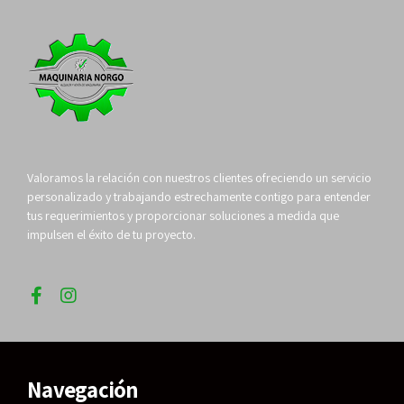
Valoramos la relación con nuestros clientes ofreciendo un servicio
personalizado y trabajando estrechamente contigo para entender
tus requerimientos y proporcionar soluciones a medida que
impulsen el éxito de tu proyecto.
Navegación