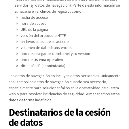
servidor (ej. datos de navegación). Parte de esta información se
almacena en archivos de registro, como:
fecha de acceso
hora de acceso
URL de la página
versión del protocolo HTTP
archivos a los que se accede
volumen de datos transferidos
tipo de navegador de internet y su versión
tipo de sistema operativo
dirección IP (anonimizada)
Los datos de navegación no incluyen datos personales. Únicamente
analizamos los datos de navegación cuando sea necesario,
especialmente para solucionar fallos en la operatividad de nuestra
web o para resolver incidencias de seguridad. Almacenamos estos
datos de forma indefinida.
Destinatarios de la cesión
de datos