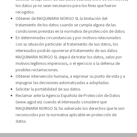
los datos ya no sean necesarios para los fines que fueron
recogidos.
Obtener de MAQUINARIA NORGO SL la limitación del
tratamiento de los datos cuando se cumpla alguna de las
condiciones previstas en la normativa de protección de datos.
En determinadas circunstancias y por motivos relacionados
con su situación particular al tratamiento de sus datos, los
interesados podrán oponerse al tratamiento de sus datos.
MAQUINARIA NORGO SL dejará de tratar los datos, salvo por
motivos legítimos imperiosos, o el ejercicio o la defensa de
posibles reclamaciones.
Obtener intervención humana, a expresar su punto de vista y a
impugnar las decisiones automatizadas a adoptadas.
Solicitar la portabilidad de sus datos.
Reclamar ante la Agencia Española de Protección de Datos
(www.agpd.es) cuando el interesado considere que
MAQUINARIA NORGO SL ha vulnerado los derechos que le son
reconocidos por la normativa aplicable en protección de
datos.