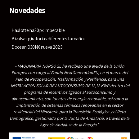
Novedades
Haulotte ha20px impecable
Bivalvas giratorias diferentes tamaños
Doosan D30NX nueva 2023
» MAQUINARIA NORGO SL ha recibido una ayuda de la Unión
Europea con cargo al Fondo NextGenerationEU, en el marco del
Plan de Recuperación, Trasformación y Resiliencia, para una
INSTALACION SOLAR DE AUTOCONSUMO DE 12,12 KWP dentro del
programa de incentivos ligados al autoconsumo y
almacenamiento, con fuentes de energía renovable, así como la
implantación de sistemas térmicos renovables en el sector
residencial del Ministerio para la Transición Ecológica y el Reto
Demográfico, gestionado por la Junta de Andalucía, a través de la
Agencia Andaluza de la Energía.”