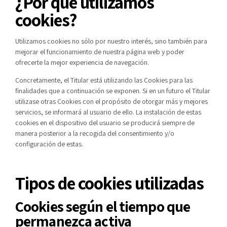
¿Por qué utilizamos
cookies?
Utilizamos cookies no sólo por nuestro interés, sino también para
mejorar el funcionamiento de nuestra página web y poder
ofrecerte la mejor experiencia de navegación.
Concretamente, el Titular está utilizando las Cookies para las
finalidades que a continuación se exponen. Si en un futuro el Titular
utilizase otras Cookies con el propósito de otorgar más y mejores
servicios, se informará al usuario de ello. La instalación de estas
cookies en el dispositivo del usuario se producirá siempre de
manera posterior a la recogida del consentimiento y/o
configuración de estas.
Tipos de cookies utilizadas
Cookies según el tiempo que
permanezca activa