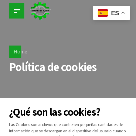
ES
Home
Política de cookies
¿Qué son las cookies?
Las Cookies son archivos que contienen pequeñas cantidades de
información que se descargan en el dispositivo del usuario cuando