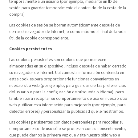
temporalmente a un usuario (por ejemplo, mediante un ID de
sesión para guardar temporalmente el contenido de la cesta de la
compra)
Las cookies de sesión se borran automáticamente después de
cerrar el navegador de Internet, o como máximo al final de la vida
útil de la cookie correspondiente.
Cookies persistentes
Las cookies persistentes son cookies que permanecen
almacenadas en su dispositivo, incluso después de haber cerrado
su navegador de Internet. Utilizamos la información contenida en
estas cookies para proporcionarle funciones convenientes en
nuestro sitio web (por ejemplo, para guardar ciertas preferencias
del usuario o para la configuración de búsqueda o idioma), pero
también para recopilar su comportamiento de uso en nuestro sitio
web y utilizar esta información para mejorarlo (por ejemplo, para
detectar errores) y personalizar la publicidad que le mostramos.
Las cookies persistentes con datos personales para recopilar su
comportamiento de uso sólo se procesan con su consentimiento,
que puede darnos la primera vez que visite nuestro sitio web a