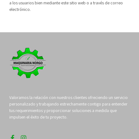
a los usuarios bien mediante este sitio web o a través de correo
electrónico.
Valoramos la relación con nuestros clientes ofreciendo un servicio
personalizado y trabajando estrechamente contigo para entender
tus requerimientos y proporcionar soluciones a medida que
impulsen el éxito de tu proyecto.