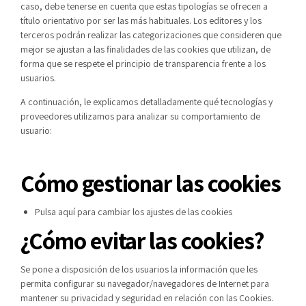
caso, debe tenerse en cuenta que estas tipologías se ofrecen a
título orientativo por ser las más habituales. Los editores y los
terceros podrán realizar las categorizaciones que consideren que
mejor se ajustan a las finalidades de las cookies que utilizan, de
forma que se respete el principio de transparencia frente a los
usuarios.
A continuación, le explicamos detalladamente qué tecnologías y
proveedores utilizamos para analizar su comportamiento de
usuario:
Cómo gestionar las cookies
Pulsa aquí para cambiar los ajustes de las cookies
¿Cómo evitar las cookies?
Se pone a disposición de los usuarios la información que les
permita configurar su navegador/navegadores de Internet para
mantener su privacidad y seguridad en relación con las Cookies.