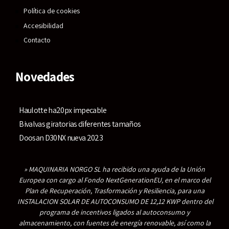
Política de cookies
Accesibilidad
Contacto
Novedades
Haulotte ha20px impecable
Bivalvas giratorias diferentes tamaños
Doosan D30NX nueva 2023
» MAQUINARIA NORGO SL ha recibido una ayuda de la Unión
Europea con cargo al Fondo NextGenerationEU, en el marco del
Plan de Recuperación, Trasformación y Resiliencia, para una
INSTALACION SOLAR DE AUTOCONSUMO DE 12,12 KWP dentro del
programa de incentivos ligados al autoconsumo y
almacenamiento, con fuentes de energía renovable, así como la