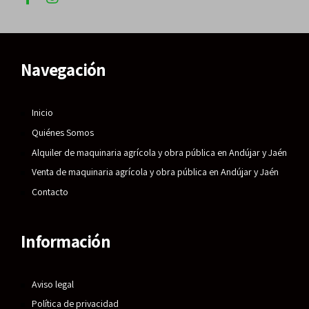
Navegación
Inicio
Quiénes Somos
Alquiler de maquinaria agrícola y obra pública en Andújar y Jaén
Venta de maquinaria agrícola y obra pública en Andújar y Jaén
Contacto
Información
Aviso legal
Política de privacidad