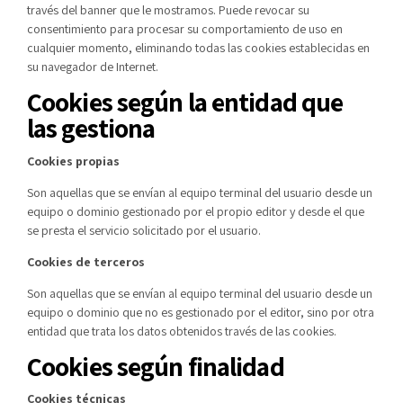
través del banner que le mostramos. Puede revocar su
consentimiento para procesar su comportamiento de uso en
cualquier momento, eliminando todas las cookies establecidas en
su navegador de Internet.
Cookies según la entidad que
las gestiona
Cookies propias
Son aquellas que se envían al equipo terminal del usuario desde un
equipo o dominio gestionado por el propio editor y desde el que
se presta el servicio solicitado por el usuario.
Cookies de terceros
Son aquellas que se envían al equipo terminal del usuario desde un
equipo o dominio que no es gestionado por el editor, sino por otra
entidad que trata los datos obtenidos través de las cookies.
Cookies según finalidad
Cookies técnicas