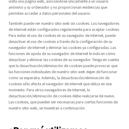
visita una página web, asociándose únicamente a un usuario
anónimo y su ordenador y no proporcionan evidencias que
permitan acceder a datos personales del usuario.
También puede ver nuestro sitio web sin cookies. Los navegadores
de Internet están configurados regularmente para aceptar cookies.
Para evitar el uso de cookies en su navegador de Internet, puede
desactivar el uso de cookies a través de la configuración de su
navegador de Internet y eliminar las cookies ya configuradas. Las
funciones de ayuda de su navegador de Internet le indican cómo
desactivar y eliminar las cookies de su navegador. Tenga en cuenta
que la desactivación/eliminación de cookies puede provocar que
las funciones individuales de nuestro sitio web dejen de funcionar
como se esperaba. Además, la desactivación/eliminación de
cookies sólo afecta al navegador de Internet que utiliza en ese
momento. Para otros navegadores de Internet, la
desactivación/eliminación de cookies debe realizarse de nuevo.
Las cookies, que pueden ser necesarias para ciertas funciones de
nuestro sitio web, se muestran a continuación.