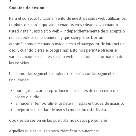
Cookies de sesión
Para el correcto funcionamiento de nuestros sitios web, utilizamos
cookies de sesión que almacenamos en su dispositivo cuando
usted visita nuestro sitio web – independientemente de si acepta o
no las cookies en el banner – y que siempre se borran
automáticamente cuando usted cierra el navegador de Internet (es
decir, cuando cierra el programa). Esto nos permite ofrecerle
varias funciones en nuestro sitio web utilizando la información de
las cookies.
Utilizamos las siguientes cookies de sesión con las siguientes
finalidades:
para garantizar la reproducción sin fallos de contenido de
vídeo o audio;
almacenar temporalmente determinadas entradas de usuario;
mejorar la facilidad de uso y la medición estadística.
Cookies de sesión en las que tratamos datos personales:
Aquellas que se utilizan para identificar o autenticar